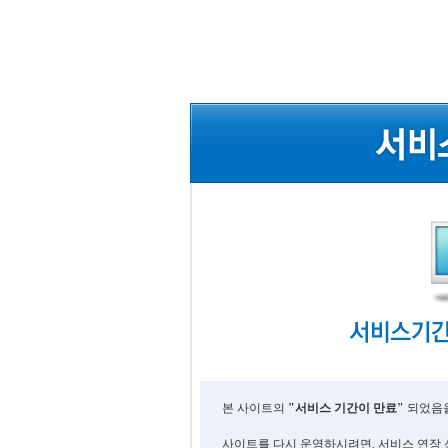
본 사이트의
"서비스 기간이 만료"
되었음을
사이트를 다시 운영하시려면, 서비스 연장 