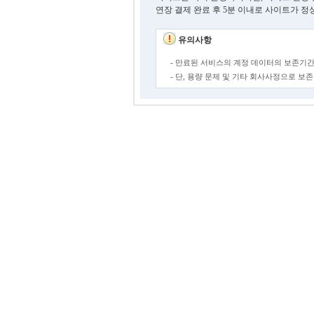
연장 결제 완료 후 5분 이내로 사이트가 정
유의사항
- 만료된 서비스의 계정 데이터의 보존기간
- 단, 용량 문제 및 기타 회사사정으로 